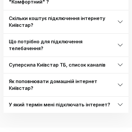
"Комфортний" ?
Скільки коштує підключення інтернету
Київстар?
Що потрібно для підключення
телебачення?
Суперсила Київстар ТБ, список каналів
Як поповнювати домашній інтернет
Київстар?
У який термін мені підключать інтернет?