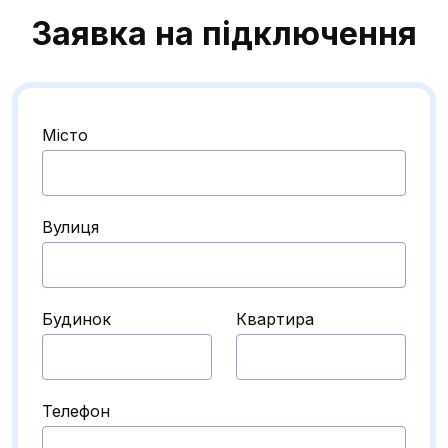
Заявка на підключення
Місто
Вулиця
Будинок
Квартира
Телефон