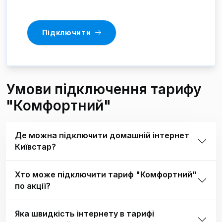
Підключити
Умови підключення тарифу
"Комфортний"
Де можна підключити домашній інтернет
Київстар?
Хто може підключити тариф "Комфортний"
по акції?
Яка швидкість інтернету в тарифі