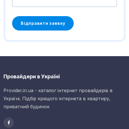
Відправити заявку
Провайдери в Україні
Provider.in.ua - каталог інтернет провайдерів в
Україні. Підбір кращого інтернета в квартиру,
приватний будинок